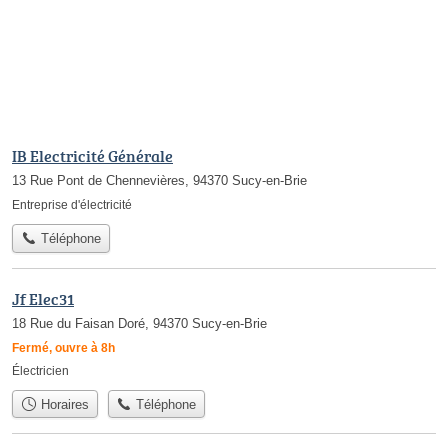
IB Electricité Générale
13 Rue Pont de Chennevières, 94370 Sucy-en-Brie
Entreprise d'électricité
Téléphone
Jf Elec31
18 Rue du Faisan Doré, 94370 Sucy-en-Brie
Fermé, ouvre à 8h
Électricien
Horaires
Téléphone