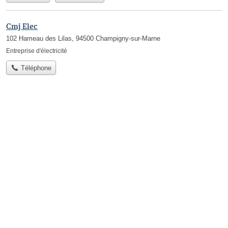
Cmj Elec
102 Hameau des Lilas, 94500 Champigny-sur-Marne
Entreprise d'électricité
Téléphone