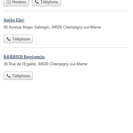
Horaires
Téléphone
Aujla Elec
56 Avenue Roger Salengro, 94500 Champigny-sur-Marne
Téléphone
BARBIER Benjamin
36 Rue de l'Egalite, 94500 Champigny-sur-Marne
Téléphone