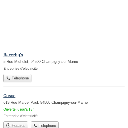
Berreby's
5 Rue Michelet, 94500 Champigny-sur-Marne
Entreprise d'électricité
Téléphone
Casoe
619 Rue Marcel Paul, 94500 Champigny-sur-Marne
Ouverte jusqu'à 18h
Entreprise d'électricité
Horaires
Téléphone