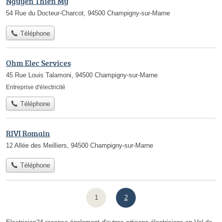
Nguyen Thien My
54 Rue du Docteur-Charcot, 94500 Champigny-sur-Marne
Téléphone
Ohm Elec Services
45 Rue Louis Talamoni, 94500 Champigny-sur-Marne
Entreprise d'électricité
Téléphone
RIVI Romain
12 Allée des Meilliers, 94500 Champigny-sur-Marne
Téléphone
1
2