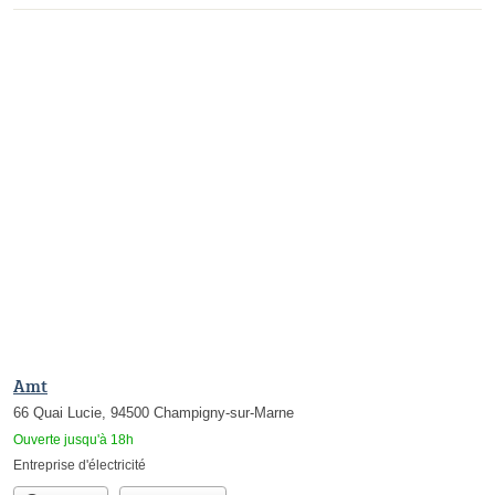
Amt
66 Quai Lucie, 94500 Champigny-sur-Marne
Ouverte jusqu'à 18h
Entreprise d'électricité