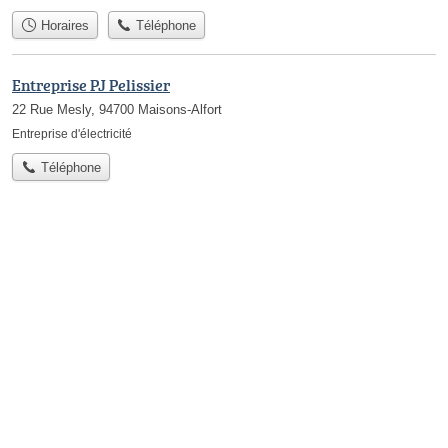
Horaires
Téléphone
Entreprise PJ Pelissier
22 Rue Mesly, 94700 Maisons-Alfort
Entreprise d'électricité
Téléphone