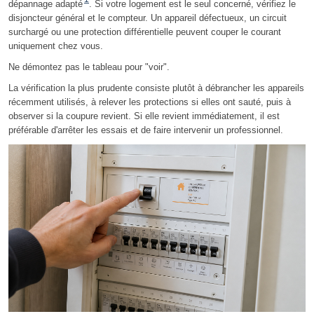
dépannage adapté
. Si votre logement est le seul concerné, vérifiez le
disjoncteur général et le compteur. Un appareil défectueux, un circuit
surchargé ou une protection différentielle peuvent couper le courant
uniquement chez vous.
Ne démontez pas le tableau pour "voir".
La vérification la plus prudente consiste plutôt à débrancher les appareils
récemment utilisés, à relever les protections si elles ont sauté, puis à
observer si la coupure revient. Si elle revient immédiatement, il est
préférable d'arrêter les essais et de faire intervenir un professionnel.