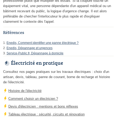
professionnel plutôt que multiplier les essais. Si la coupure touche un
équipement vital, une personne dépendante d'un appareil médical ou un
bâtiment recevant du public, la logique d'urgence change. Il est alors
préférable de chercher l'interlocuteur le plus rapide et d'expliquer
clairement le contexte dès l'appel.
Références
Enedis, Comment identifier une panne électrique ?
Enedis, Dépannage et urgences
Service-Public.fr, Dépannage à domicile
Électricité en pratique
Consultez nos pages pratiques sur les travaux électriques : choix d'un
artisan, devis, tableau, panne de courant, borne de recharge et histoire
de l'électricité.
Histoire de l'électricité
Comment choisir un électricien ?
Devis d'électricien : mentions et bons réflexes
Tableau électrique : sécurité, circuits et rénovation