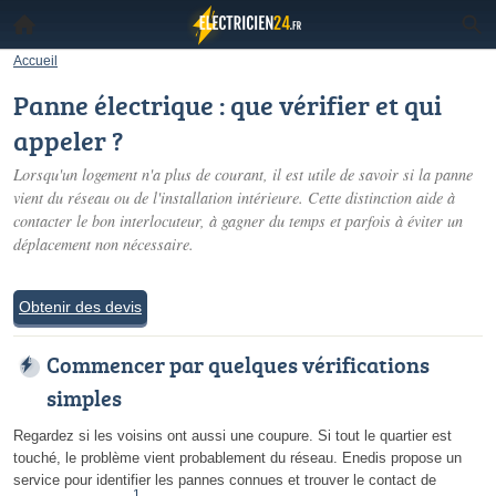
Accueil
Panne électrique : que vérifier et qui
appeler ?
Lorsqu'un logement n'a plus de courant, il est utile de savoir si la panne
vient du réseau ou de l'installation intérieure. Cette distinction aide à
contacter le bon interlocuteur, à gagner du temps et parfois à éviter un
déplacement non nécessaire.
Obtenir des devis
Commencer par quelques vérifications
simples
Regardez si les voisins ont aussi une coupure. Si tout le quartier est
touché, le problème vient probablement du réseau. Enedis propose un
service pour identifier les pannes connues et trouver le contact de
1