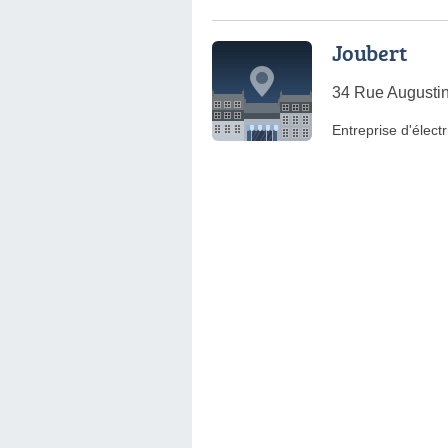
Joubert
34 Rue Augustin
Entreprise d'électr