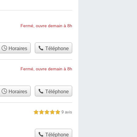
Fermé, ouvre demain à 8h
Horaires
Téléphone
Fermé, ouvre demain à 8h
Horaires
Téléphone
9 avis
5,0 étoiles sur 5
Téléphone