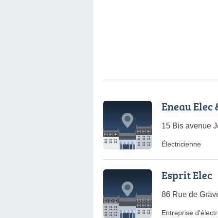
Eneau Elec 
15 Bis avenue J
Électricienne
Esprit Elec
86 Rue de Grave
Entreprise d'électr