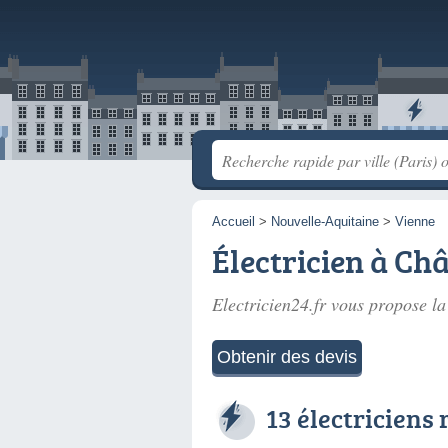
Accueil
>
Nouvelle-Aquitaine
>
Vienne
Électricien à Châ
Electricien24.fr vous propose la
Obtenir des devis
13 électriciens