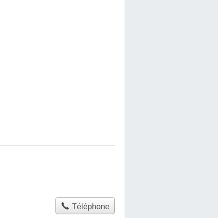
Téléphone