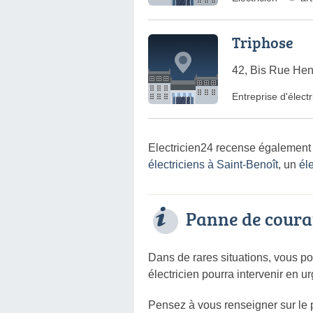
Triphose
42, Bis Rue Hen
Entreprise d'électr
Electricien24 recense également 
électriciens à Saint-Benoît
, un
éle
Panne de coura
Dans de rares situations, vous p
électricien pourra intervenir en ur
Pensez à vous renseigner sur le p