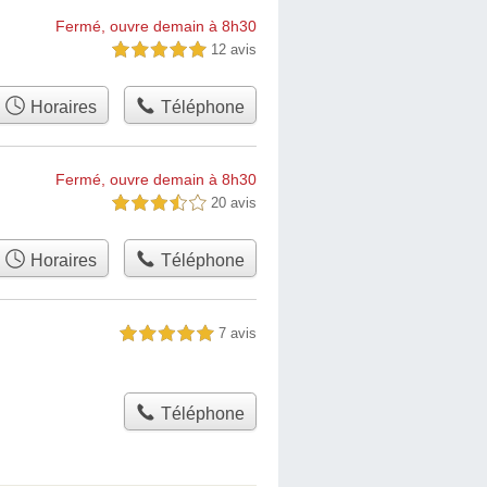
Fermé, ouvre demain à 8h30
12 avis
5,0 étoiles sur 5
Horaires
Téléphone
Fermé, ouvre demain à 8h30
20 avis
3,5 étoiles sur 5
Horaires
Téléphone
7 avis
5,0 étoiles sur 5
Téléphone