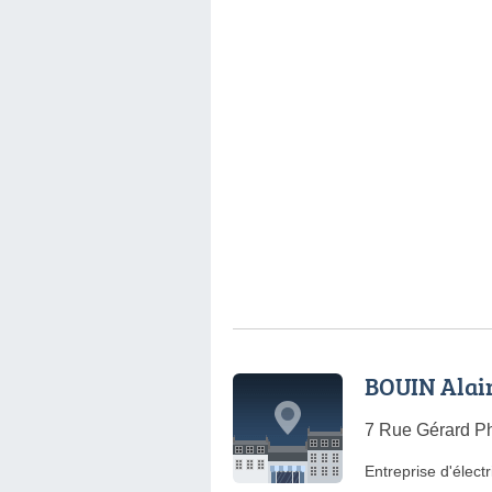
BOUIN Alai
7 Rue Gérard Ph
Entreprise d'électr