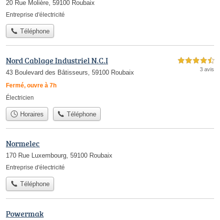
20 Rue Molière, 59100 Roubaix
Entreprise d'électricité
Téléphone
Nord Cablage Industriel N.C.I
4,5 étoiles sur 5
3 avis
43 Boulevard des Bâtisseurs, 59100 Roubaix
Fermé, ouvre à 7h
Électricien
Horaires
Téléphone
Normelec
170 Rue Luxembourg, 59100 Roubaix
Entreprise d'électricité
Téléphone
Powermak