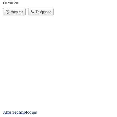
Électricien
Horaires
Téléphone
Alfa Technologies