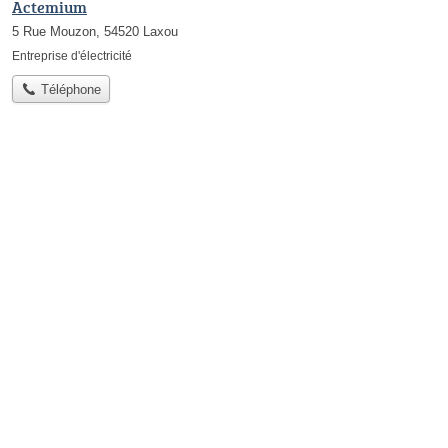
Actemium
5 Rue Mouzon, 54520 Laxou
Entreprise d'électricité
Téléphone