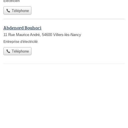
Électricien
Téléphone
Abdenord Bouhaci
11 Rue Maurice André, 54600 Villers-lès-Nancy
Entreprise d'électricité
Téléphone