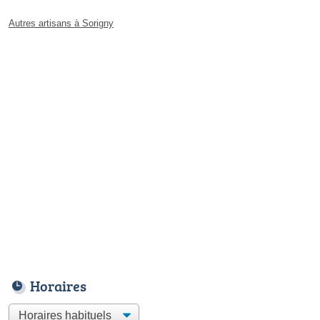
Autres artisans à Sorigny
Horaires