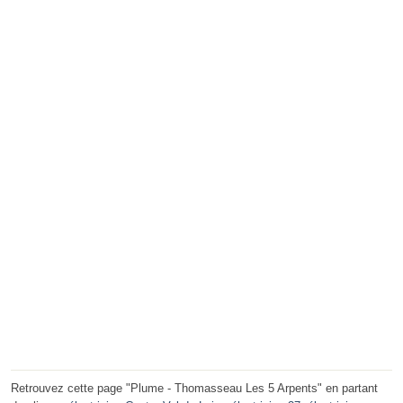
Retrouvez cette page "Plume - Thomasseau Les 5 Arpents" en partant