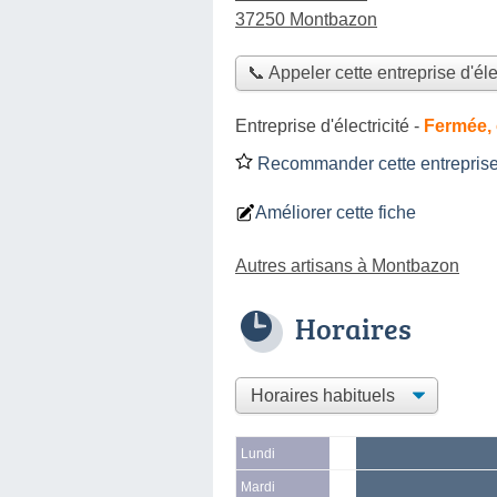
37250 Montbazon
📞 Appeler cette entreprise d'éle
Entreprise d'électricité
-
Fermée, 
Recommander cette entreprise d
Améliorer cette fiche
Autres artisans à Montbazon
Horaires
Lundi
Mardi