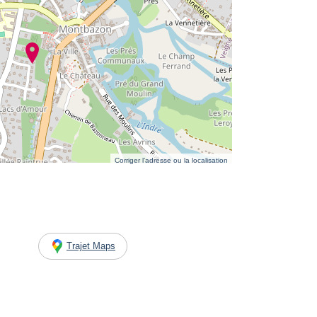
Corriger l’adresse ou la localisation
Trajet Maps