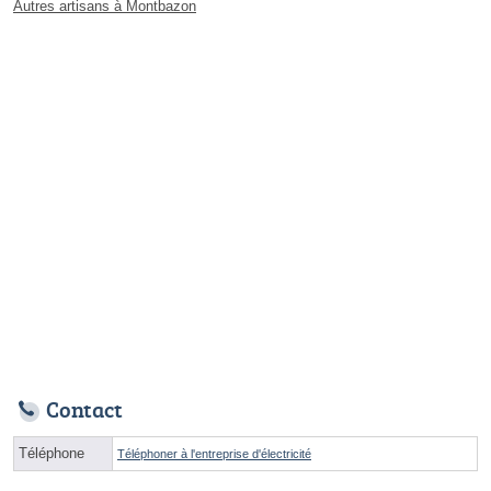
Autres artisans à Montbazon
Contact
Téléphone
Téléphoner à l'entreprise d'électricité