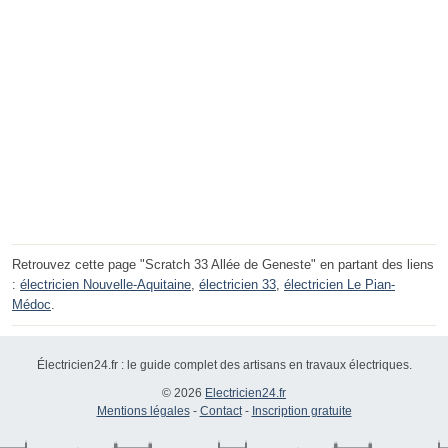
Retrouvez cette page "Scratch 33 Allée de Geneste" en partant des liens
:
électricien Nouvelle-Aquitaine
,
électricien 33
,
électricien Le Pian-
Médoc
.
Électricien24.fr : le guide complet des artisans en travaux électriques.
© 2026
Electricien24.fr
Mentions légales
-
Contact
-
Inscription gratuite