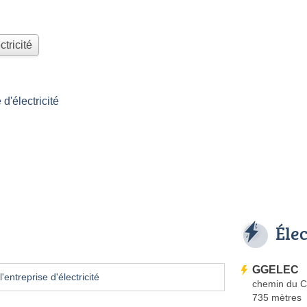
ctricité
'électricité
Éle
GGELEC
'entreprise d'électricité
chemin du C
735 mètres