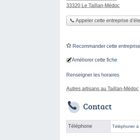
33320 Le Taillan-Médoc
📞 Appeler cette entreprise d'éle
Recommander cette entreprise d
Améliorer cette fiche
Renseigner les horaires
Autres artisans au Taillan-Médoc
Contact
Téléphone
Téléphoner à l