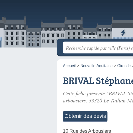
Accueil
>
Nouvelle-Aquitaine
>
Gironde
BRIVAL Stéphan
Cette fiche présente "BRIVAL Sté
arbousiers
, 33320 Le Taillan-M
Obtenir des devis
10 Rue des Arbousiers