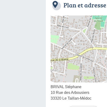
Plan et adresse
BRIVAL Stéphane
10 Rue des Arbousiers
33320 Le Taillan-Médoc