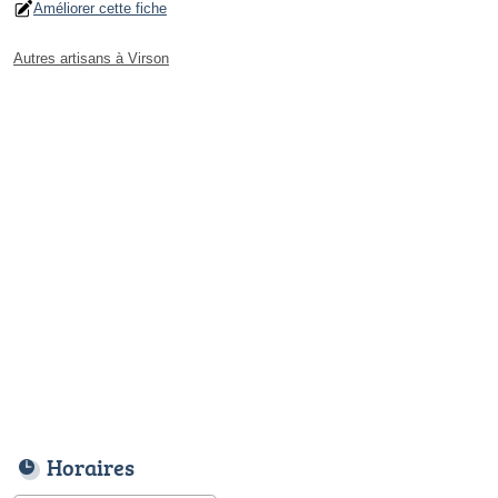
Améliorer cette fiche
Autres artisans à Virson
Horaires