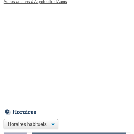
Autres artisans à Aigrefeuille-d'Aunis
Horaires