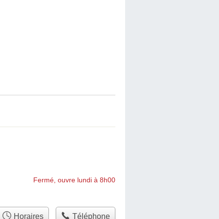
Fermé, ouvre lundi à 8h00
Horaires
Téléphone