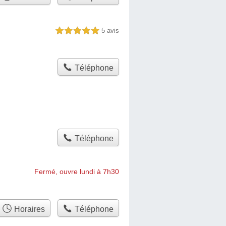
5 avis
5,0 étoiles sur 5
Téléphone
Téléphone
Fermé, ouvre lundi à 7h30
Horaires
Téléphone