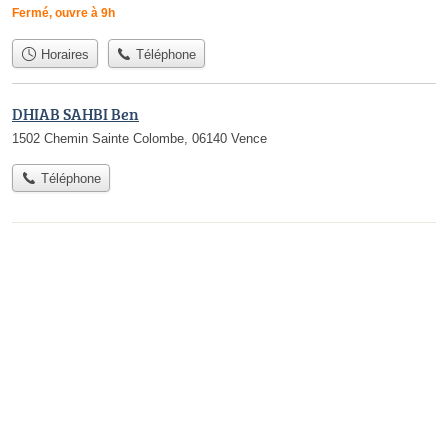
Fermé, ouvre à 9h
Horaires
Téléphone
DHIAB SAHBI Ben
1502 Chemin Sainte Colombe, 06140 Vence
Téléphone