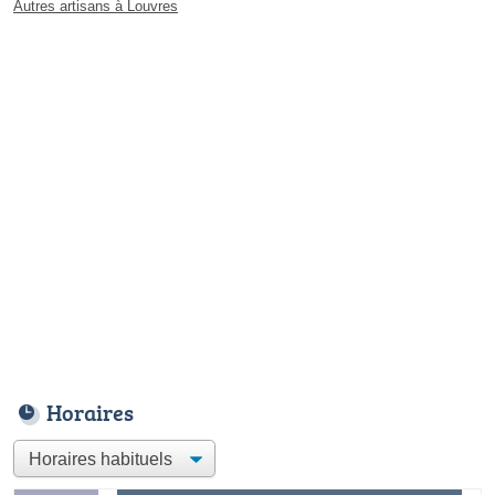
Autres artisans à Louvres
Horaires