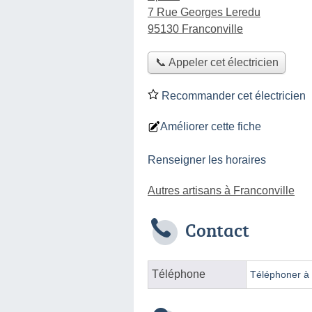
7 Rue Georges Leredu
95130 Franconville
📞 Appeler cet électricien
Recommander cet électricien
Améliorer cette fiche
Renseigner les horaires
Autres artisans à Franconville
Contact
Téléphone
Téléphoner à l