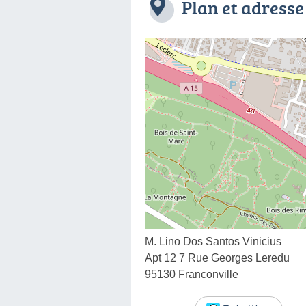
Plan et adresse
M. Lino Dos Santos Vinicius
Apt 12 7 Rue Georges Leredu
95130 Franconville