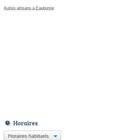
Autres artisans à Eaubonne
Horaires