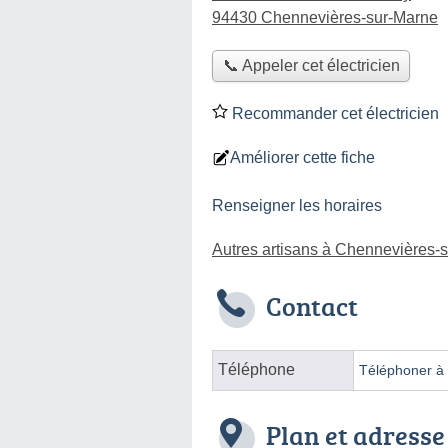
94430 Chennevières-sur-Marne
📞 Appeler cet électricien
Recommander cet électricien
Améliorer cette fiche
Renseigner les horaires
Autres artisans à Chennevières-
Contact
Téléphone
Téléphoner à l
Plan et adresse