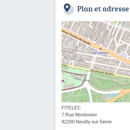
Plan et adresse
FITELEC
7 Rue Montrosier
92200 Neuilly-sur-Seine