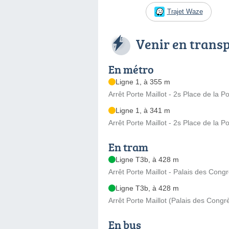
Trajet Waze
Venir en trans
En métro
Ligne 1, à 355 m
Arrêt Porte Maillot - 2s Place de la Po
Ligne 1, à 341 m
Arrêt Porte Maillot - 2s Place de la Po
En tram
Ligne T3b, à 428 m
Arrêt Porte Maillot - Palais des Con
Ligne T3b, à 428 m
Arrêt Porte Maillot (Palais des Congrè
En bus