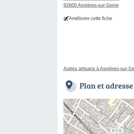
92600 Asnières-sur-Seine
Améliorer cette fiche
Autres artisans à Asnières-sur-S
Plan et adresse