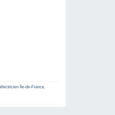
électricien Île-de-France
,