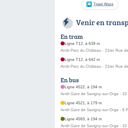
Trajet Waze
Venir en trans
En tram
Ligne T12, à 639 m
Arrêt Parc du Château - 21ter Rue d
Ligne T12, à 642 m
Arrêt Parc du Château - 21ter Rue d
En bus
Ligne 4522, à 194 m
Arrêt Gare de Savigny-sur-Orge - 1
Ligne 4521, à 179 m
Arrêt Gare de Savigny-sur-Orge - 8 
Ligne 4583, à 194 m
Arrêt Gare de Savigny-sur-Orge - 1