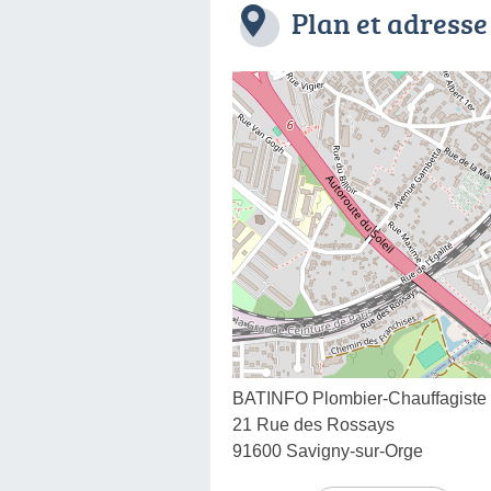
Plan et adresse
BATINFO Plombier-Chauffagiste
21 Rue des Rossays
91600 Savigny-sur-Orge