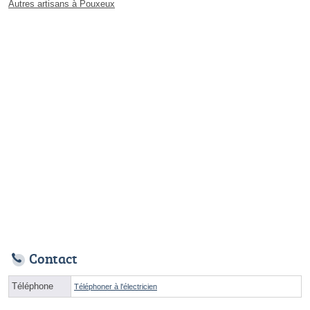
Autres artisans à Pouxeux
Contact
Téléphone
Téléphoner à l'électricien