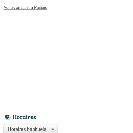
Autres artisans à Poitiers
Horaires