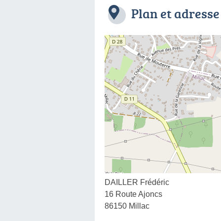
Plan et adresse
DAILLER Frédéric
16 Route Ajoncs
86150 Millac