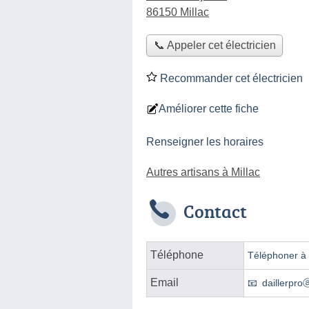
86150 Millac
📞 Appeler cet électricien
Recommander cet électricien
Améliorer cette fiche
Renseigner les horaires
Autres artisans à Millac
Contact
Téléphone
Téléphoner à l
Email
daillerproⓐ