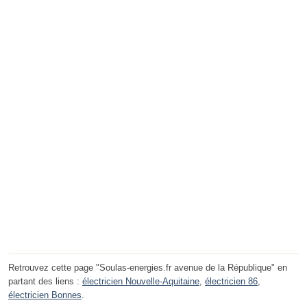
Retrouvez cette page "Soulas-energies.fr avenue de la République" en
partant des liens :
électricien Nouvelle-Aquitaine
,
électricien 86
,
électricien Bonnes
.