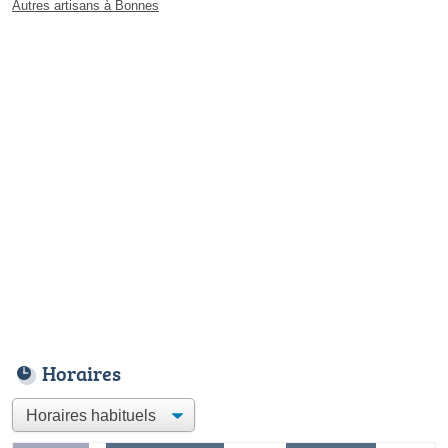
Autres artisans à Bonnes
Horaires