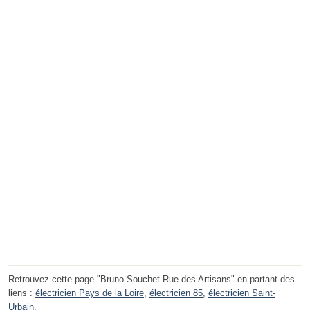
Retrouvez cette page "Bruno Souchet Rue des Artisans" en partant des
liens :
électricien Pays de la Loire
,
électricien 85
,
électricien Saint-
Urbain
.