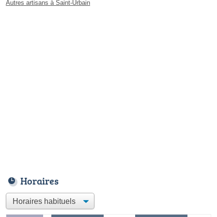
Autres artisans à Saint-Urbain
Horaires