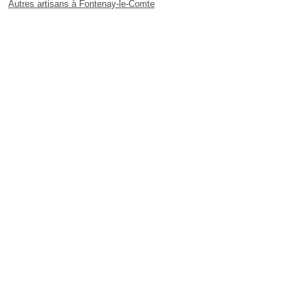
Autres artisans à Fontenay-le-Comte