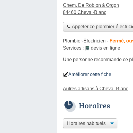
Chem. De Robion à Orgon
84460 Cheval-Blanc
📞 Appeler ce plombier-électric
Plombier-Électricien
-
Fermé, ou
Services :
devis en ligne
Une personne
recommande
ce pl
Améliorer cette fiche
Autres artisans à Cheval-Blanc
Horaires