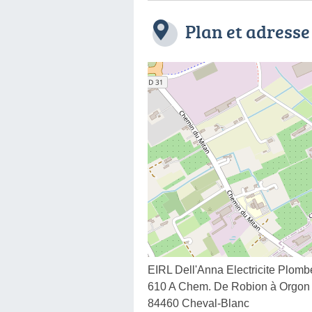
Plan et adresse
EIRL Dell'Anna Electricite Plomb
610 A Chem. De Robion à Orgon
84460 Cheval-Blanc