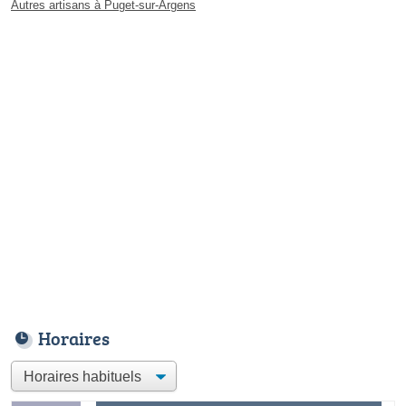
Autres artisans à Puget-sur-Argens
Horaires