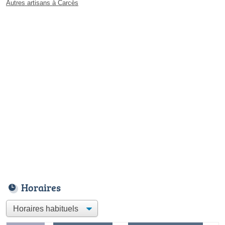
Autres artisans à Carcès
Horaires