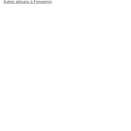
Autres artisans à Fomperron