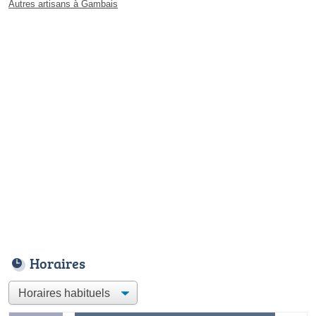
Autres artisans à Gambais
Horaires