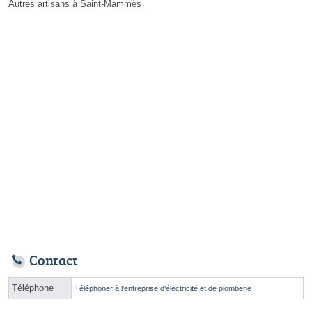
Autres artisans à Saint-Mammès
Contact
Téléphone
Téléphoner à l'entreprise d'électricité et de plomberie