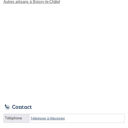
Autres artisans à Boissy-le-Châtel
Contact
Téléphone
Téléphoner à l'électricien