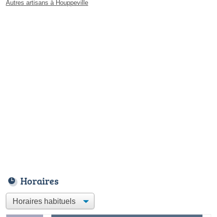
Autres artisans à Houppeville
Horaires