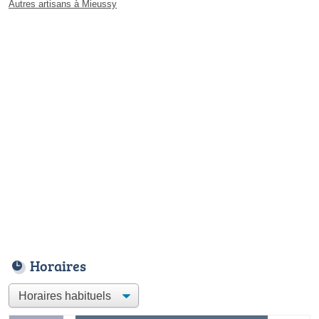
Autres artisans à Mieussy
Horaires