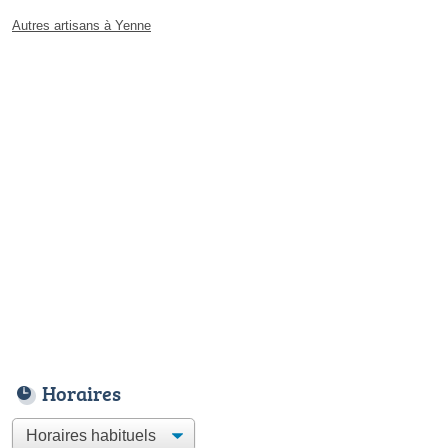
Autres artisans à Yenne
Horaires