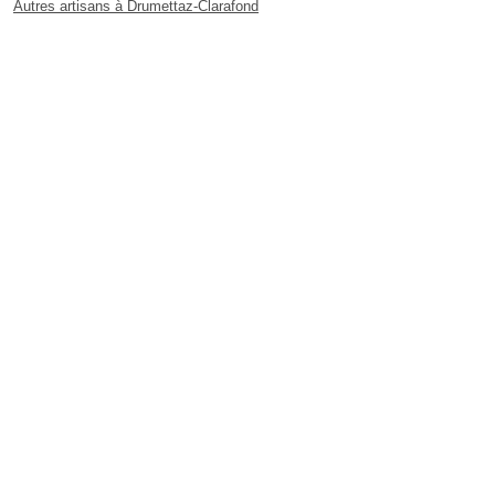
Autres artisans à Drumettaz-Clarafond