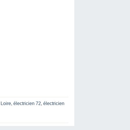
 Loire
,
électricien 72
,
électricien