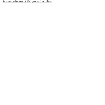
Autres artisans à Vitry-en-Charollais