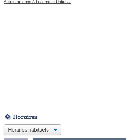
Autres artisans à Lessard-le-National
Horaires