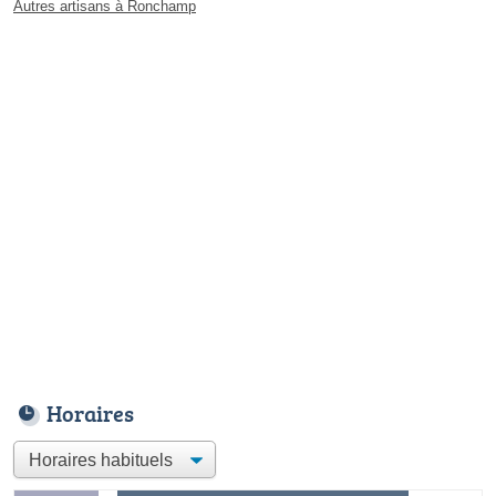
Autres artisans à Ronchamp
Horaires