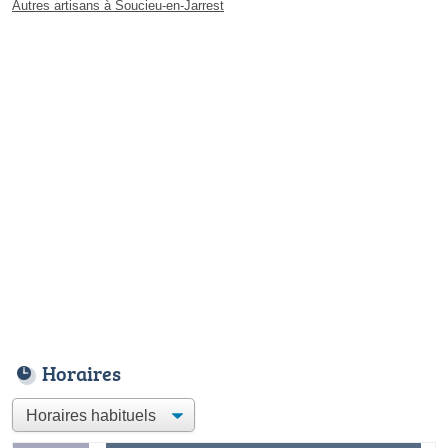
Autres artisans à Soucieu-en-Jarrest
Horaires