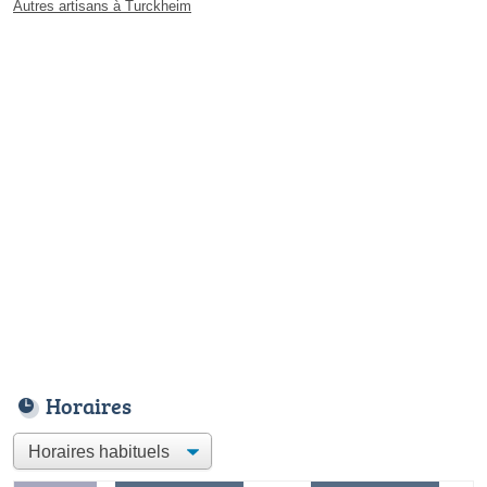
Autres artisans à Turckheim
Horaires