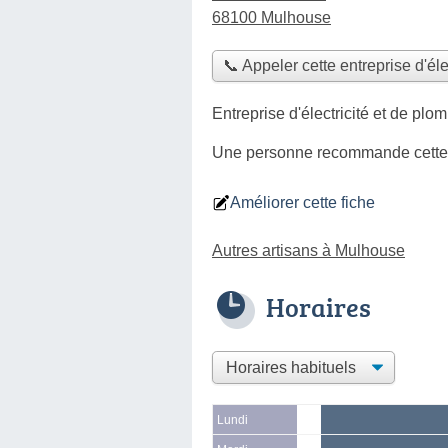
68100 Mulhouse
📞 Appeler cette entreprise d'éle
Entreprise d'électricité et de plo
Une personne
recommande
cette
Améliorer cette fiche
Autres artisans à Mulhouse
Horaires
Lundi