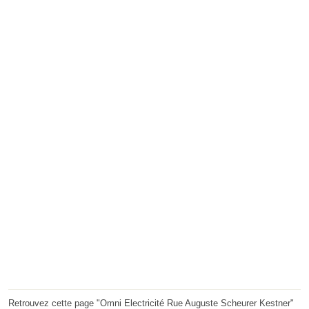
Retrouvez cette page "Omni Electricité Rue Auguste Scheurer Kestner"