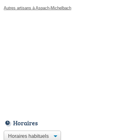
Autres artisans à Aspach-Michelbach
Horaires