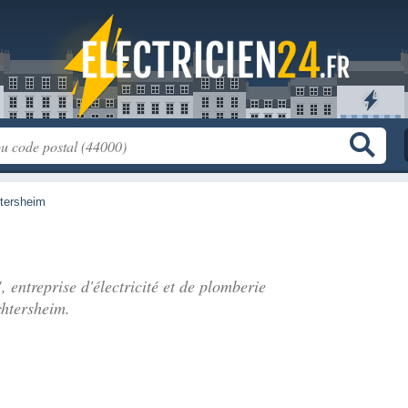
tersheim
, entreprise d'électricité et de plomberie
chtersheim.