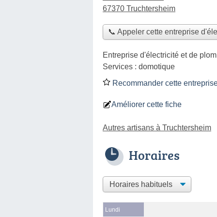
67370 Truchtersheim
📞 Appeler cette entreprise d'éle
Entreprise d'électricité et de plo
Services :
domotique
Recommander cette entreprise d
Améliorer cette fiche
Autres artisans à Truchtersheim
Horaires
Lundi