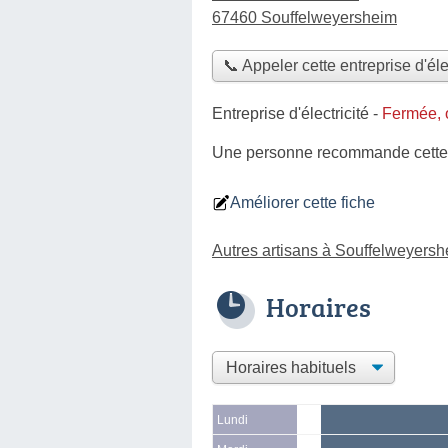
67460 Souffelweyersheim
📞 Appeler cette entreprise d'éle
Entreprise d'électricité
-
Fermée, 
Une personne
recommande
cette
Améliorer cette fiche
Autres artisans à Souffelweyers
Horaires
Lundi