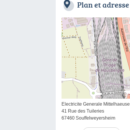
Plan et adresse
Electricite Generale Mittelhaeuse
41 Rue des Tuileries
67460 Souffelweyersheim