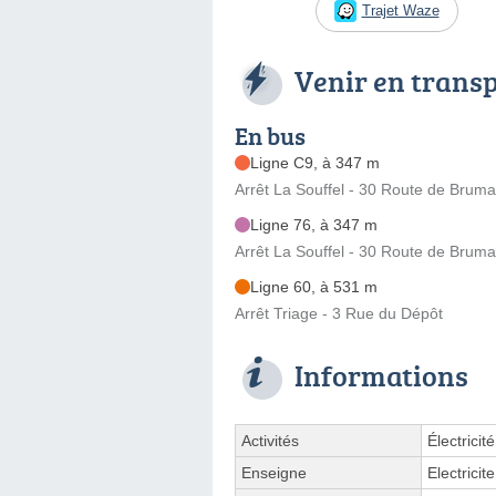
Trajet Waze
Venir en trans
En bus
Ligne C9, à 347 m
Arrêt La Souffel - 30 Route de Bruma
Ligne 76, à 347 m
Arrêt La Souffel - 30 Route de Bruma
Ligne 60, à 531 m
Arrêt Triage - 3 Rue du Dépôt
Informations
Activités
Électricit
Enseigne
Electrici